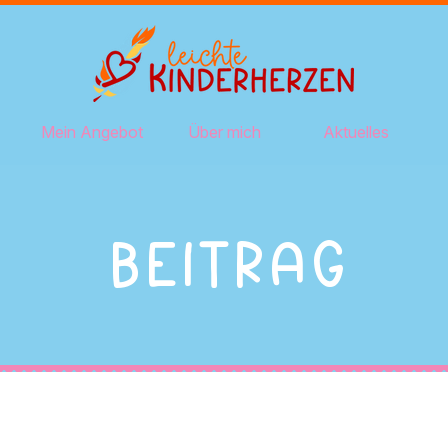
Mein Angebot
Über mich
Aktuelles
Beitrag