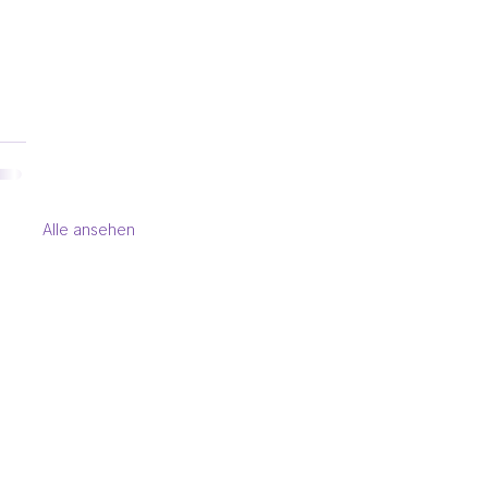
Alle ansehen