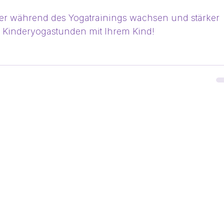
der während des Yogatrainings wachsen und stärker 
 Kinderyogastunden mit Ihrem Kind!