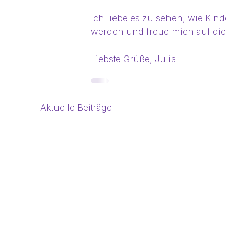
Ich liebe es zu sehen, wie Kin
werden und freue mich auf die
Liebste Grüße, Julia
Aktuelle Beiträge