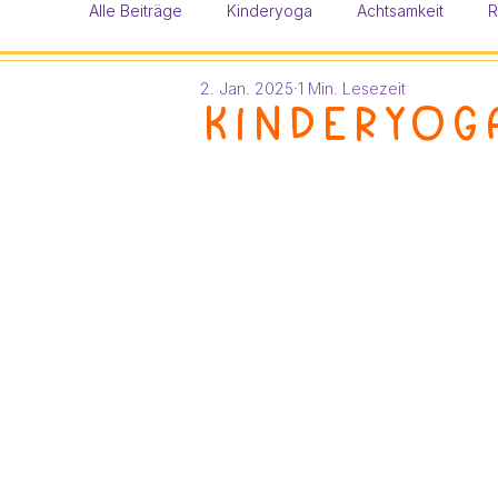
Alle Beiträge
Kinderyoga
Achtsamkeit
R
2. Jan. 2025
1 Min. Lesezeit
Kinderyoga