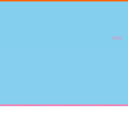
Start