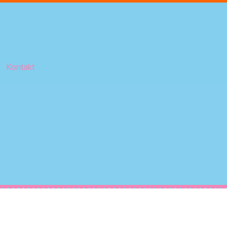
Kontakt