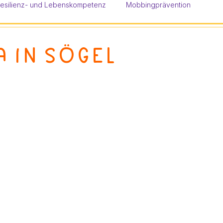
esilienz- und Lebenskompetenz
Mobbingprävention
 in Sögel