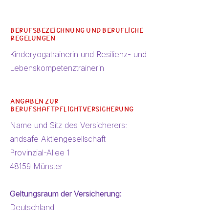
Berufsbezeichnung und berufliche
Regelungen
Kinderyogatrainerin und Resilienz- und
Lebenskompetenztrainerin
Angaben zur
Berufshaftpflichtversicherung
Name und Sitz des Versicherers:
andsafe Aktiengesellschaft
Provinzial-Allee 1
48159 Münster
Geltungsraum der Versicherung:
Deutschland