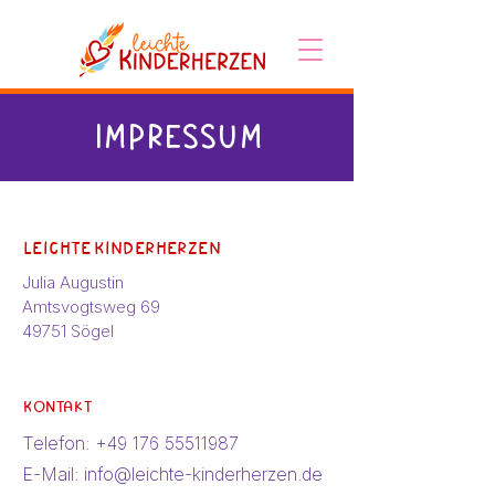
Impressum
Leichte Kinderherzen
Julia Augustin
Amtsvogtsweg 69
49751 Sögel
Kontakt
Telefon:
+49 176 55511987
E-Mail:
info@leichte-kinderherzen.de