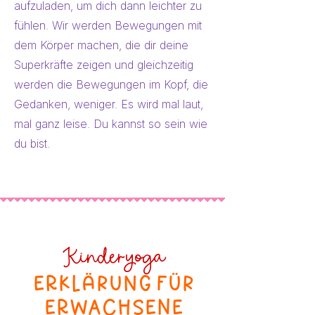
aufzuladen, um dich dann leichter zu
fühlen. Wir werden Bewegungen mit
dem Körper machen, die dir deine
Superkräfte zeigen und gleichzeitig
werden die Bewegungen im Kopf, die
Gedanken, weniger. Es wird mal laut,
mal ganz leise. Du kannst so sein wie
du bist.
Kinderyoga
ERklärung für
ERWACHSENE