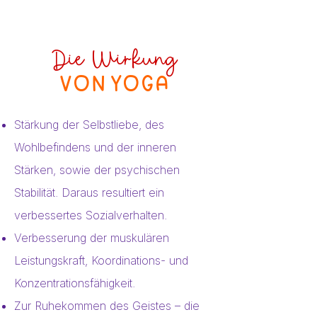
Die Wirkung
von Yoga
Stärkung der Selbstliebe, des
Wohlbefindens und der inneren
Stärken, sowie der psychischen
Stabilität. Daraus resultiert ein
verbessertes Sozialverhalten.
Verbesserung der muskulären
Leistungskraft, Koordinations- und
Konzentrationsfähigkeit.
Zur Ruhekommen des Geistes – die