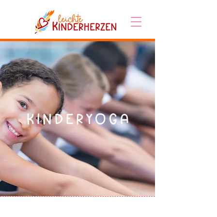
Kinderyoga