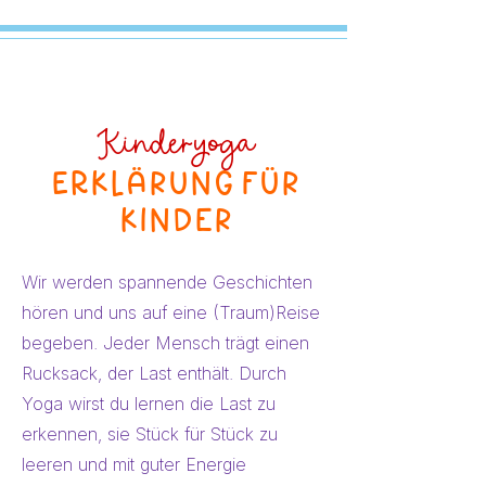
Kinderyoga
ERklärung für
kinder
Wir werden spannende Geschichten
hören und uns auf eine (Traum)Reise
begeben. Jeder Mensch trägt einen
Rucksack, der Last enthält. Durch
Yoga wirst du lernen die Last zu
erkennen, sie Stück für Stück zu
leeren und mit guter Energie