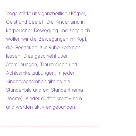
Yoga stärkt uns ganzheitlich (Körper,
Geist und Seele). Die Kinder sind in
körperlicher Bewegung und zeitgleich
wollen wir die Bewegungen im Kopf,
die Gedanken, zur Ruhe kommen
lassen. Dies geschieht über
Atemübungen, Traumreisen und
Achtsamkeitsübungen. In jeder
Kinderyogaeinheit gibt es ein
Stundenbild und ein Stundenthema
(Werte). Kinder dürfen kreativ sein
und werden aktiv eingebunden.