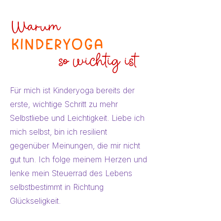
Warum
KinderYoga
so wichtig ist
Für mich ist Kinderyoga bereits der
erste, wichtige Schritt zu mehr
Selbstliebe und Leichtigkeit. Liebe ich
mich selbst, bin ich resilient
gegenüber Meinungen, die mir nicht
gut tun. Ich folge meinem Herzen und
lenke mein Steuerrad des Lebens
selbstbestimmt in Richtung
Glückseligkeit.