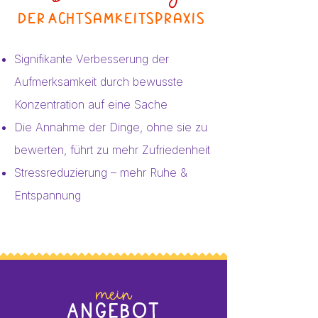
Der Achtsamkeitspraxis
Signifikante Verbesserung der
Aufmerksamkeit durch bewusste
Konzentration auf eine Sache
Die Annahme der Dinge, ohne sie zu
bewerten, führt zu mehr Zufriedenheit
Stressreduzierung – mehr Ruhe &
Entspannung
mein
Angebot