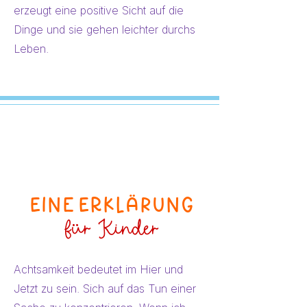
erzeugt eine positive Sicht auf die
Dinge und sie gehen leichter durchs
Leben.
Eine ERklärung
für Kinder
Achtsamkeit bedeutet im Hier und
Jetzt zu sein. Sich auf das Tun einer