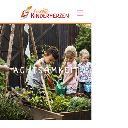
Achtsamkeit