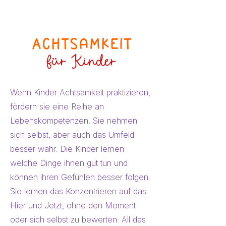
Achtsamkeit
für Kinder
Wenn Kinder Achtsamkeit praktizieren,
fördern sie eine Reihe an
Lebenskompetenzen. Sie nehmen
sich selbst, aber auch das Umfeld
besser wahr. Die Kinder lernen
welche Dinge ihnen gut tun und
können ihren Gefühlen besser folgen.
Sie lernen das Konzentrieren auf das
Hier und Jetzt, ohne den Moment
oder sich selbst zu bewerten. All das