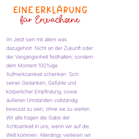
Eine ERklärung
für Erwachsene
Im Jetzt sein mit allem was
dazugehört. Nicht an der Zukunft oder
der Vergangenheit festhalten, sondern
dem Moment 100%ige
Aufmerksamkeit schenken. Sich
seiner Gedanken, Gefühle und
körperlicher Empfindung, sowie
äußeren Umständen vollständig
bewusst zu sein, ohne sie zu werten.
Wir alle tragen die Gabe der
Achtsamkeit in uns, wenn wir auf die
Welt kommen. Allerdings verlieren wir