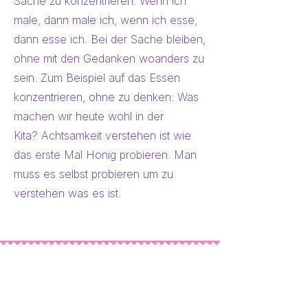
Sache zu konzentrieren. Wenn ich
male, dann male ich, wenn ich esse,
dann esse ich. Bei der Sache bleiben,
ohne mit den Gedanken woanders zu
sein. Zum Beispiel auf das Essen
konzentrieren, ohne zu denken: Was
machen wir heute wohl in der
Kita?
Achtsamkeit verstehen ist wie
das erste Mal Honig probieren. Man
muss es selbst probieren um zu
verstehen was es ist.