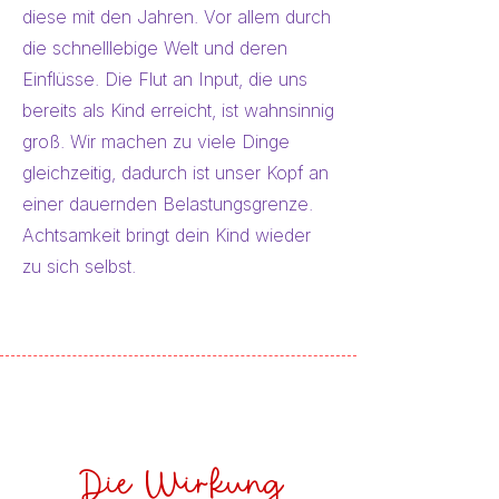
diese mit den Jahren. Vor allem durch
die schnelllebige Welt und deren
Einflüsse. Die Flut an Input, die uns
bereits als Kind erreicht, ist wahnsinnig
groß. Wir machen zu viele Dinge
gleichzeitig, dadurch ist unser Kopf an
einer dauernden Belastungsgrenze.
Achtsamkeit bringt dein Kind wieder
zu sich selbst.
Die Wirkung