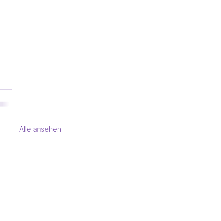
Alle ansehen