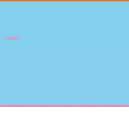
Kontakt