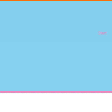
Start