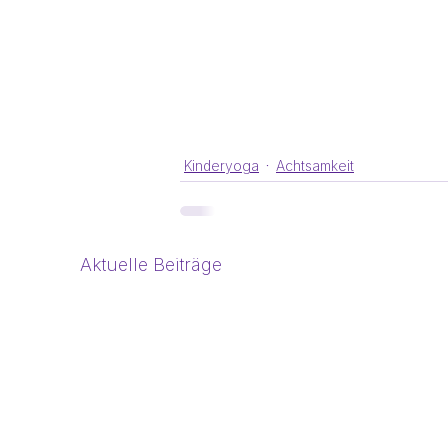
Kinderyoga
Achtsamkeit
Aktuelle Beiträge