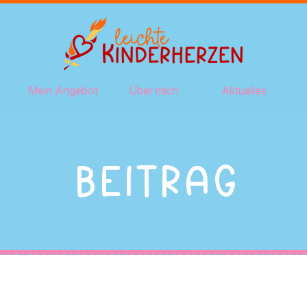
Mein Angebot
Über mich
Aktuelles
Beitrag