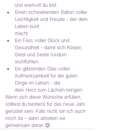
und wertvoll du bist.
Einen schwebenden Ballon voller 
Leichtigkeit und Freude - der dein 
Leben bunt
macht
Ein Fass voller Glück und 
Gesundheit - damit sich Körper, 
Geist und Seele rundum
wohlfühlen.
Ein glitzerndes Glas voller 
Aufmerksamkeit für die guten 
Dinge im Leben - die
dein Herz zum Lächeln bringen.
Wenn sich diese Wünsche erfüllen, 
solltest du bestens für das neue Jahr 
gerüstet sein. Falls nicht, bin ich auch 
noch da – dann arbeiten wir 
gemeinsam daran 😊