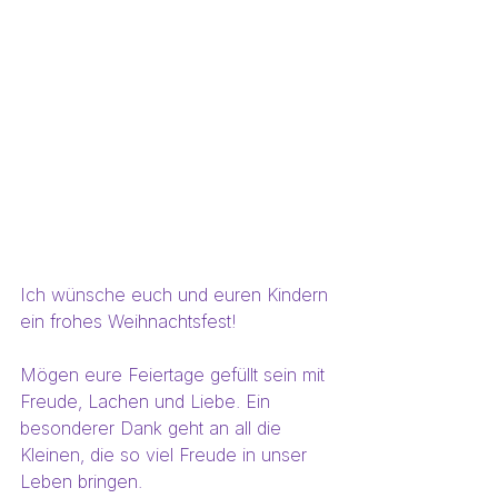
Ich wünsche euch und euren Kindern 
ein frohes Weihnachtsfest!
Mögen eure Feiertage gefüllt sein mit 
Freude, Lachen und Liebe. Ein 
besonderer Dank geht an all die 
Kleinen, die so viel Freude in unser 
Leben bringen.