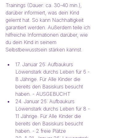
Trainings (Dauer: ca. 30-40 min.), 
darüber informiert, was dein Kind 
gelernt hat. So kann Nachhaltigkeit 
garantiert werden. Außerdem teile ich 
hilfreiche Informationen darüber, wie 
du dein Kind in seinem 
Selbstbewusstsein stärken kannst.
17. Januar 26: Aufbaukurs 
Löwenstark durchs Leben für 6 - 
8 Jährige. Für Alle Kinder die 
bereits den Basiskurs besucht 
haben. - AUSGEBUCHT
24. Januar 26: Aufbaukurs 
Löwenstark durchs Leben für 8 - 
11 Jährige. Für Alle Kinder die 
bereits den Basiskurs besucht 
haben. - 2 freie Plätze