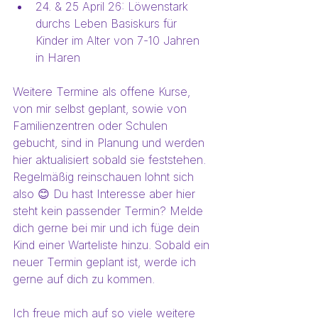
24. & 25 April 26: Löwenstark 
durchs Leben Basiskurs für 
Kinder im Alter von 7-10 Jahren 
in Haren
Weitere Termine als offene Kurse, 
von mir selbst geplant, sowie von 
Familienzentren oder Schulen 
gebucht, sind in Planung und werden 
hier aktualisiert sobald sie feststehen. 
Regelmäßig reinschauen lohnt sich 
also 😊 Du hast Interesse aber hier 
steht kein passender Termin? Melde 
dich gerne bei mir und ich füge dein 
Kind einer Warteliste hinzu. Sobald ein 
neuer Termin geplant ist, werde ich 
gerne auf dich zu kommen.
Ich freue mich auf so viele weitere 