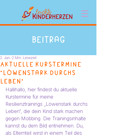
Beitrag
2. Jan.
2 Min. Lesezeit
Aktuelle Kurstermine
"Löwenstark durchs
Leben"
Hallihallo, hier findest du aktuelle 
Kurstermine für meine 
Resilienztrainings „Löwenstark durchs 
Leben“, die dein Kind stark machen 
gegen Mobbing. Die Trainingsinhalte 
kannst du dem Bild entnehmen. Du, 
als Elternteil wirst in einem Teil des 