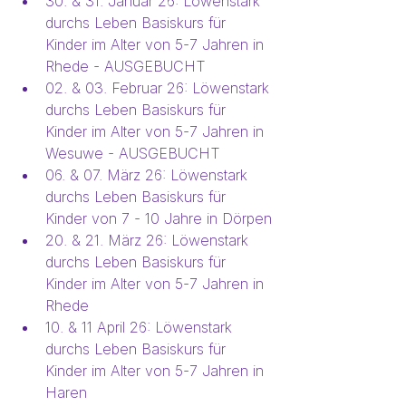
30. & 31. Januar 26: Löwenstark 
durchs Leben Basiskurs für 
Kinder im Alter von 5-7 Jahren in 
Rhede - AUSGEBUCHT
02. & 03. Februar 26: Löwenstark 
durchs Leben Basiskurs für 
Kinder im Alter von 5-7 Jahren in 
Wesuwe - AUSGEBUCHT
06. & 07. März 26: Löwenstark 
durchs Leben Basiskurs für 
Kinder von 7 - 10 Jahre in Dörpen
20. & 21. März 26: Löwenstark 
durchs Leben Basiskurs für 
Kinder im Alter von 5-7 Jahren in 
Rhede 
10. & 11 April 26: Löwenstark 
durchs Leben Basiskurs für 
Kinder im Alter von 5-7 Jahren in 
Haren